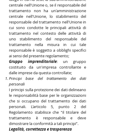
centrale nell'Unione o, se il responsabile del
trattamento non ha un'amministrazione
centrale nell'Unione, lo stabilimento del
responsabile del trattamento nell'Unione in
cui sono condotte le principali attività di
trattamento nel contesto delle attività di
uno stabilimento del responsabile del
trattamento nella misura in cui tale
responsabile è soggetto a obblighi specifici
ai sensi del presente regolamento;
Gruppo imprenditoriale
: un gruppo
costituito da un'impresa controllante e
dalle imprese da questa controllate;
Principi base del trattamento dei dati
personali
I principi sulla protezione dei dati delineano
le responsabilità base per le organizzazioni
che si occupano del trattamento dei dati
personali. L’articolo 5, punto 2 del
Regolamento stabilisce che “il titolare del
trattamento è responsabile e deve
dimostrare la conformità a tali principi”.
Legalità, correttezza e trasparenza