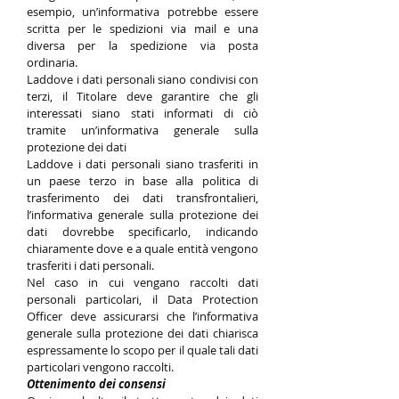
esempio, un’informativa potrebbe essere
scritta per le spedizioni via mail e una
diversa per la spedizione via posta
ordinaria.
Laddove i dati personali siano condivisi con
terzi, il Titolare deve garantire che gli
interessati siano stati informati di ciò
tramite un’informativa generale sulla
protezione dei dati
Laddove i dati personali siano trasferiti in
un paese terzo in base alla politica di
trasferimento dei dati transfrontalieri,
l’informativa generale sulla protezione dei
dati dovrebbe specificarlo, indicando
chiaramente dove e a quale entità vengono
trasferiti i dati personali.
Nel caso in cui vengano raccolti dati
personali particolari, il Data Protection
Officer deve assicurarsi che l’informativa
generale sulla protezione dei dati chiarisca
espressamente lo scopo per il quale tali dati
particolari vengono raccolti.
Ottenimento dei consensi