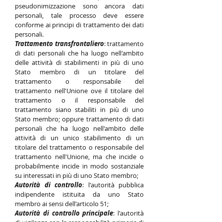
pseudonimizzazione sono ancora dati
personali, tale processo deve essere
conforme ai principi di trattamento dei dati
personali.
Trattamento transfrontaliero
: trattamento
di dati personali che ha luogo nell'ambito
delle attività di stabilimenti in più di uno
Stato membro di un titolare del
trattamento o responsabile del
trattamento nell'Unione ove il titolare del
trattamento o il responsabile del
trattamento siano stabiliti in più di uno
Stato membro; oppure trattamento di dati
personali che ha luogo nell'ambito delle
attività di un unico stabilimento di un
titolare del trattamento o responsabile del
trattamento nell'Unione, ma che incide o
probabilmente incide in modo sostanziale
su interessati in più di uno Stato membro;
Autorità di controllo
: l'autorità pubblica
indipendente istituita da uno Stato
membro ai sensi dell'articolo 51;
Autorità di controllo principale
: l'autorità