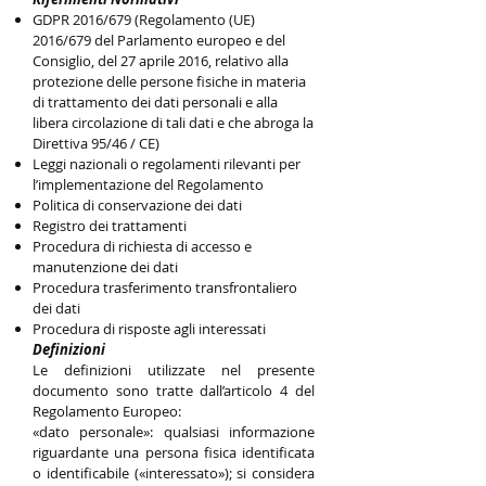
GDPR 2016/679 (Regolamento (UE)
2016/679 del Parlamento europeo e del
Consiglio, del 27 aprile 2016, relativo alla
protezione delle persone fisiche in materia
di trattamento dei dati personali e alla
libera circolazione di tali dati e che abroga la
Direttiva 95/46 / CE)
Leggi nazionali o regolamenti rilevanti per
l’implementazione del Regolamento
Politica di conservazione dei dati
Registro dei trattamenti
Procedura di richiesta di accesso e
manutenzione dei dati
Procedura trasferimento transfrontaliero
dei dati
Procedura di risposte agli interessati
Definizioni
Le definizioni utilizzate nel presente
documento sono tratte dall’articolo 4 del
Regolamento Europeo:
«dato personale»: qualsiasi informazione
riguardante una persona fisica identificata
o identificabile («interessato»); si considera