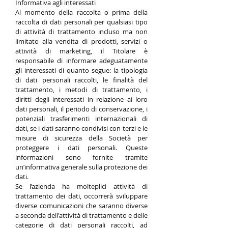
Informativa agli interessati
Al momento della raccolta o prima della
raccolta di dati personali per qualsiasi tipo
di attività di trattamento incluso ma non
limitato alla vendita di prodotti, servizi o
attività di marketing, il Titolare è
responsabile di informare adeguatamente
gli interessati di quanto segue: la tipologia
di dati personali raccolti, le finalità del
trattamento, i metodi di trattamento, i
diritti degli interessati in relazione ai loro
dati personali, il periodo di conservazione, i
potenziali trasferimenti internazionali di
dati, se i dati saranno condivisi con terzi e le
misure di sicurezza della Società per
proteggere i dati personali. Queste
informazioni sono fornite tramite
un’informativa generale sulla protezione dei
dati.
Se l’azienda ha molteplici attività di
trattamento dei dati, occorrerà sviluppare
diverse comunicazioni che saranno diverse
a seconda dell'attività di trattamento e delle
categorie di dati personali raccolti, ad