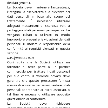
dei dati generali.
La Società deve mantenere l'accuratezza,
l'integrità, la riservatezza e la rilevanza dei
dati personali in base allo scopo del
trattamento. È necessario utilizzare
adeguati meccanismi di sicurezza volti a
proteggere i dati personali per impedire che
vengano rubati o utilizzati in modo
improprio e prevenire le violazioni dei dati
personali. il Titolare è responsabile della
conformità ai requisiti elencati in questa
sezione.
Divulgazione a terzi
Ogni volta che la Società utilizza un
fornitore di terza parte o un partner
commerciale per trattare i dati personali
per suo conto, il referente privacy deve
garantire che questo processore fornisca
misure di sicurezza per salvaguardare i dati
personali appropriate ai rischi associati. A
tal fine, è necessario utilizzare apposito
questionario di conformità.
La Società deve richiedere