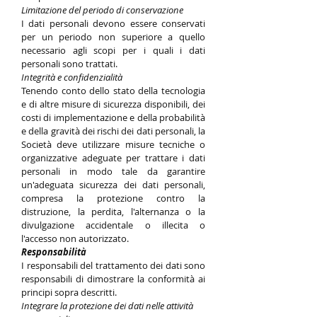
Limitazione del periodo di conservazione
I dati personali devono essere conservati
per un periodo non superiore a quello
necessario agli scopi per i quali i dati
personali sono trattati.
Integrità e confidenzialità
Tenendo conto dello stato della tecnologia
e di altre misure di sicurezza disponibili, dei
costi di implementazione e della probabilità
e della gravità dei rischi dei dati personali, la
Società deve utilizzare misure tecniche o
organizzative adeguate per trattare i dati
personali in modo tale da garantire
un'adeguata sicurezza dei dati personali,
compresa la protezione contro la
distruzione, la perdita, l'alternanza o la
divulgazione accidentale o illecita o
l'accesso non autorizzato.
Responsabilità
I responsabili del trattamento dei dati sono
responsabili di dimostrare la conformità ai
principi sopra descritti.
Integrare la protezione dei dati nelle attività