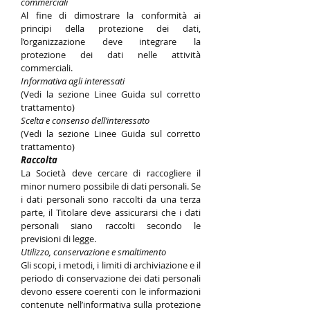
commerciali
Al fine di dimostrare la conformità ai
principi della protezione dei dati,
l’organizzazione deve integrare la
protezione dei dati nelle attività
commerciali.
Informativa agli interessati
(Vedi la sezione Linee Guida sul corretto
trattamento)
Scelta e consenso dell’interessato
(Vedi la sezione Linee Guida sul corretto
trattamento)
Raccolta
La Società deve cercare di raccogliere il
minor numero possibile di dati personali. Se
i dati personali sono raccolti da una terza
parte, il Titolare deve assicurarsi che i dati
personali siano raccolti secondo le
previsioni di legge.
Utilizzo, conservazione e smaltimento
Gli scopi, i metodi, i limiti di archiviazione e il
periodo di conservazione dei dati personali
devono essere coerenti con le informazioni
contenute nell’informativa sulla protezione