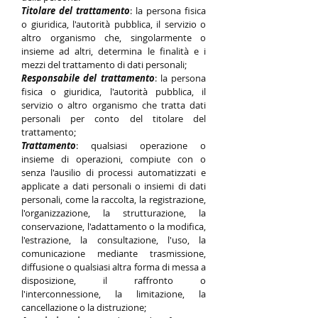
Titolare del trattamento
: la persona fisica
o giuridica, l'autorità pubblica, il servizio o
altro organismo che, singolarmente o
insieme ad altri, determina le finalità e i
mezzi del trattamento di dati personali;
Responsabile del trattamento
: la persona
fisica o giuridica, l'autorità pubblica, il
servizio o altro organismo che tratta dati
personali per conto del titolare del
trattamento;
Trattamento
: qualsiasi operazione o
insieme di operazioni, compiute con o
senza l'ausilio di processi automatizzati e
applicate a dati personali o insiemi di dati
personali, come la raccolta, la registrazione,
l'organizzazione, la strutturazione, la
conservazione, l'adattamento o la modifica,
l'estrazione, la consultazione, l'uso, la
comunicazione mediante trasmissione,
diffusione o qualsiasi altra forma di messa a
disposizione, il raffronto o
l'interconnessione, la limitazione, la
cancellazione o la distruzione;