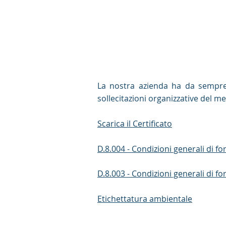
La nostra azienda ha da sempre b
sollecitazioni organizzative del m
Scarica il Certificato
D.8.004 - Condizioni generali di fo
D.8.003 - Condizioni generali di fo
Etichettatura ambientale