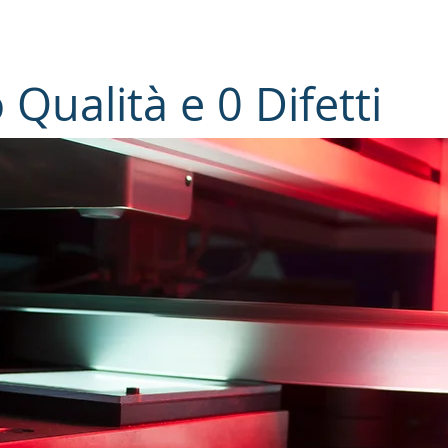
o Qualità e 0 Difetti