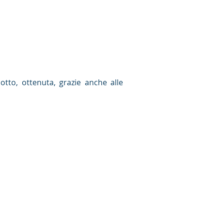
otto, ottenuta, grazie anche alle