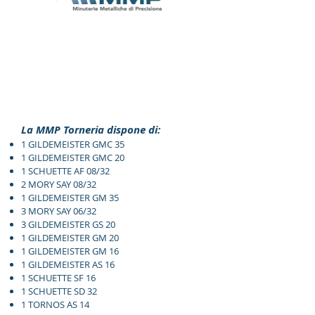
La MMP Torneria dispone di:
1 GILDEMEISTER GMC 35
1 GILDEMEISTER GMC 20
1 SCHUETTE AF 08/32
2 MORY SAY 08/32
1 GILDEMEISTER GM 35
3 MORY SAY 06/32
3 GILDEMEISTER GS 20
1 GILDEMEISTER GM 20
1 GILDEMEISTER GM 16
1 GILDEMEISTER AS 16
1 SCHUETTE SF 16
1 SCHUETTE SD 32
1 TORNOS AS 14