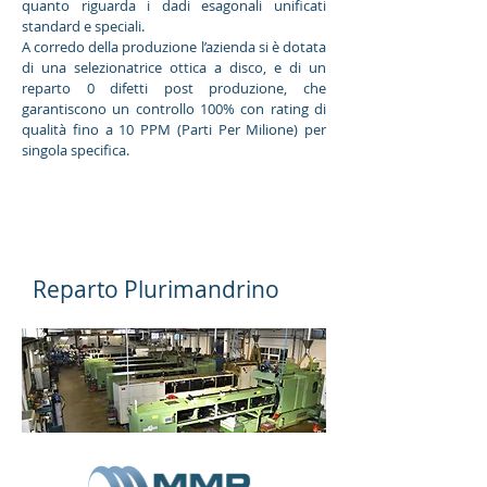
quanto riguarda i dadi esagonali unificati
standard e speciali.
A corredo della produzione l’azienda si è dotata
di una selezionatrice ottica a disco, e di un
reparto 0 difetti post produzione, che
garantiscono un controllo 100% con rating di
qualità fino a 10 PPM (Parti Per Milione) per
singola specifica.
Reparto Plurimandrino